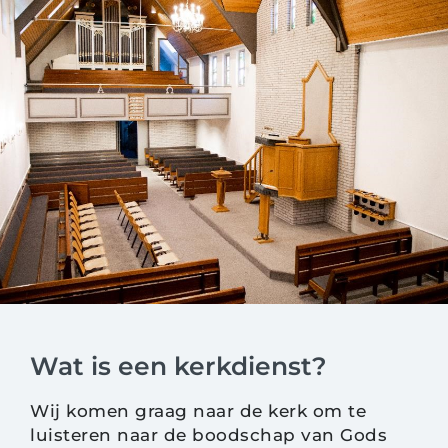
Wat is een kerkdienst?
Wij komen graag naar de kerk om te
luisteren naar de boodschap van Gods