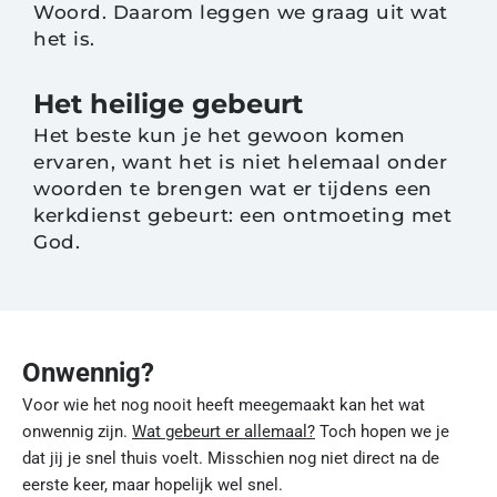
Woord. Daarom leggen we graag uit wat
het is.
Het heilige gebeurt
Het beste kun je het gewoon komen
ervaren, want het is niet helemaal onder
woorden te brengen wat er tijdens een
kerkdienst gebeurt: een ontmoeting met
God.
Onwennig?
Voor wie het nog nooit heeft meegemaakt kan het wat
onwennig zijn.
Wat gebeurt er allemaal?
Toch hopen we je
dat jij je snel thuis voelt. Misschien nog niet direct na de
eerste keer, maar hopelijk wel snel.