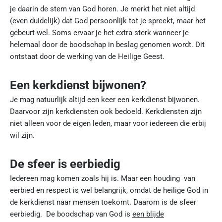
je daarin de stem van God horen. Je merkt het niet altijd
(even duidelijk) dat God persoonlijk tot je spreekt, maar het
gebeurt wel. Soms ervaar je het extra sterk wanneer je
helemaal door de boodschap in beslag genomen wordt. Dit
ontstaat door de werking van de Heilige Geest.
Een kerkdienst bijwonen?
Je mag natuurlijk altijd een keer een kerkdienst bijwonen.
Daarvoor zijn kerkdiensten ook bedoeld. Kerkdiensten zijn
niet alleen voor de eigen leden, maar voor iedereen die erbij
wil zijn.
De sfeer is eerbiedig
Iedereen mag komen zoals hij is. Maar een houding van
eerbied en respect is wel belangrijk, omdat de heilige God in
de kerkdienst naar mensen toekomt. Daarom is de sfeer
eerbiedig. De boodschap van God is
een blijde