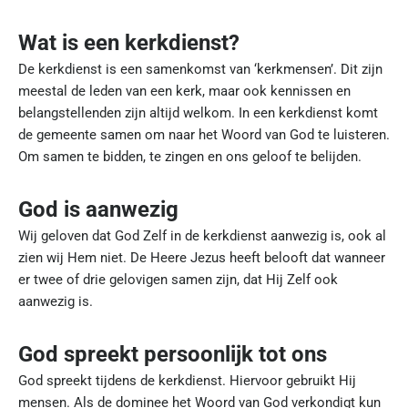
Wat is een kerkdienst?
De kerkdienst is een samenkomst van ‘kerkmensen’. Dit zijn
meestal de leden van een kerk, maar ook kennissen en
belangstellenden zijn altijd welkom. In een kerkdienst komt
de gemeente samen om naar het Woord van God te luisteren.
Om samen te bidden, te zingen en ons geloof te belijden.
God is aanwezig
Wij geloven dat God Zelf in de kerkdienst aanwezig is, ook al
zien wij Hem niet. De Heere Jezus heeft belooft dat wanneer
er twee of drie gelovigen samen zijn, dat Hij Zelf ook
aanwezig is.
God spreekt persoonlijk tot ons
God spreekt tijdens de kerkdienst. Hiervoor gebruikt Hij
mensen. Als de dominee het Woord van God verkondigt kun