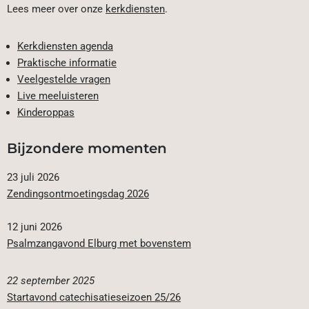
Lees meer over onze
kerkdiensten
.
Kerkdiensten agenda
Praktische informatie
Veelgestelde vragen
Live meeluisteren
Kinderoppas
Bijzondere momenten
23 juli 2026
Zendingsontmoetingsdag 2026
12 juni 2026
Psalmzangavond Elburg met bovenstem
22 september 2025
Startavond catechisatieseizoen 25/26