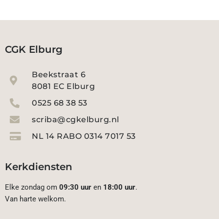
CGK Elburg
Beekstraat 6
8081 EC Elburg
0525 68 38 53
scriba@cgkelburg.nl
NL 14 RABO 0314 7017 53
Kerkdiensten
Elke zondag om
09:30 uur
en
18:00 uur
.
Van harte welkom.