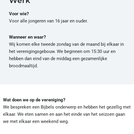
Werk
Voor wie?
Voor alle jongeren van 16 jaar en ouder.
Wanneer en waar?
Wij komen elke tweede zondag van de maand bij elkaar in
het verenigingsgebouw. We beginnen om 15:30 uur en
hebben dan eind van de middag een gezamenlijke
broodmaaltijd.
Wat doen we op de vereniging?
We bespreken een Bijbels onderwerp en hebben het gezellig met
elkaar. We eten samen en aan het einde van het seizoen gaan
we met elkaar een weekend weg.